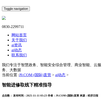
Toggle navigation
0830-2299711
网站首页
关于我们
ai资讯
ai动态
联系我们
我们专注于智慧政务、智能安全综合管理、商业智能、云服
务、大数据
当前位置 :
J9.COM·(国际)直营
>
ai动态
>
智能进修取线下精准指导
点击数：
发布时间：
2025-11-11 03:23
作者：
J9.COM·(国际)直营
来源：
经济日报