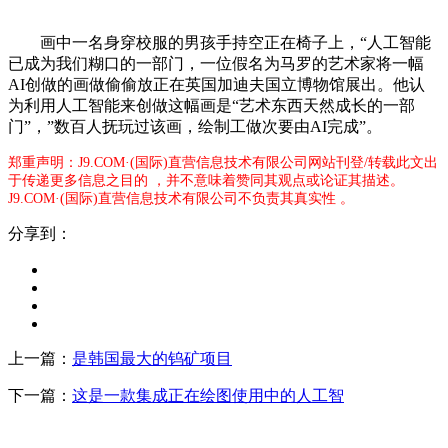
画中一名身穿校服的男孩手持空正在椅子上，“人工智能
已成为我们糊口的一部门，一位假名为马罗的艺术家将一幅
AI创做的画做偷偷放正在英国加迪夫国立博物馆展出。他认
为利用人工智能来创做这幅画是“艺术东西天然成长的一部
门”，”数百人抚玩过该画，绘制工做次要由AI完成”。
郑重声明：J9.COM·(国际)直营信息技术有限公司网站刊登/转载此文出
于传递更多信息之目的 ，并不意味着赞同其观点或论证其描述。
J9.COM·(国际)直营信息技术有限公司不负责其真实性 。
分享到：
上一篇：
是韩国最大的钨矿项目
下一篇：
这是一款集成正在绘图使用中的人工智