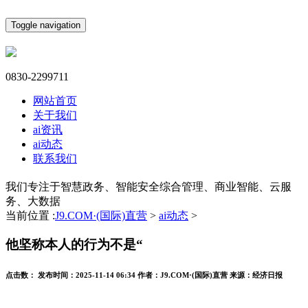
Toggle navigation
0830-2299711
网站首页
关于我们
ai资讯
ai动态
联系我们
我们专注于智慧政务、智能安全综合管理、商业智能、云服
务、大数据
当前位置 :
J9.COM·(国际)直营
>
ai动态
>
他坚称本人的行为不是“
点击数：
发布时间：
2025-11-14 06:34
作者：
J9.COM·(国际)直营
来源：
经济日报