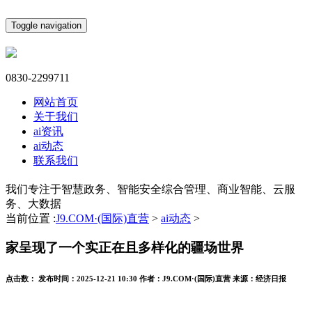
Toggle navigation
0830-2299711
网站首页
关于我们
ai资讯
ai动态
联系我们
我们专注于智慧政务、智能安全综合管理、商业智能、云服
务、大数据
当前位置 :
J9.COM·(国际)直营
>
ai动态
>
家呈现了一个实正在且多样化的疆场世界
点击数：
发布时间：
2025-12-21 10:30
作者：
J9.COM·(国际)直营
来源：
经济日报