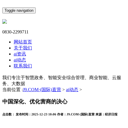
Toggle navigation
0830-2299711
网站首页
关于我们
ai资讯
ai动态
联系我们
我们专注于智慧政务、智能安全综合管理、商业智能、云服
务、大数据
当前位置 :
J9.COM·(国际)直营
>
ai动态
>
中国深化、优化营商的决心
点击数：
发布时间：
2025-12-23 10:06
作者：
J9.COM·(国际)直营
来源：
经济日报