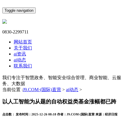
Toggle navigation
0830-2299711
网站首页
关于我们
ai资讯
ai动态
联系我们
我们专注于智慧政务、智能安全综合管理、商业智能、云服
务、大数据
当前位置 :
J9.COM·(国际)直营
>
ai动态
>
以人工智能为从题的自动权益类基金涨幅都已跨
点击数：
发布时间：
2025-12-26 08:18
作者：
J9.COM·(国际)直营
来源：
经济日报