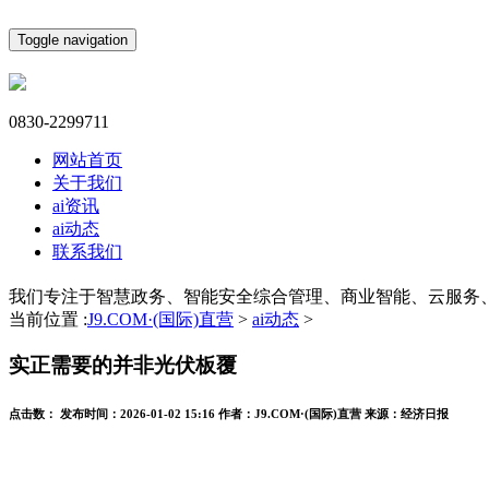
Toggle navigation
0830-2299711
网站首页
关于我们
ai资讯
ai动态
联系我们
我们专注于智慧政务、智能安全综合管理、商业智能、云服务
当前位置 :
J9.COM·(国际)直营
>
ai动态
>
实正需要的并非光伏板覆
点击数：
发布时间：
2026-01-02 15:16
作者：
J9.COM·(国际)直营
来源：
经济日报