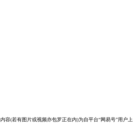
内容(若有图片或视频亦包罗正在内)为自平台“网易号”用户上