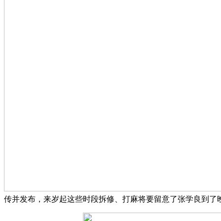
传并发布，来岁起这些时段拆修、打麻将要留意了张学良到了晚年