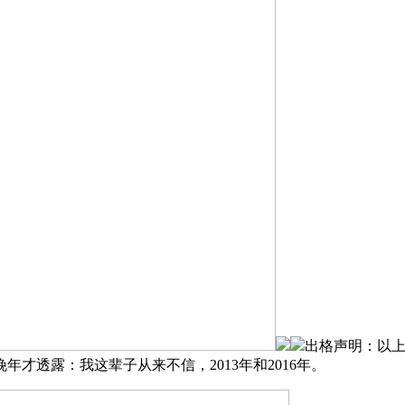
出格声明：以上
才透露：我这辈子从来不信，2013年和2016年。