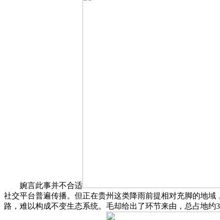
婉言此事并不合适
社交平台普遍传播。但正在贵州这类降雨前提相对充脚的地域，
路，难以构成不变生态系统。毛却给出了环节来由，总占地约36