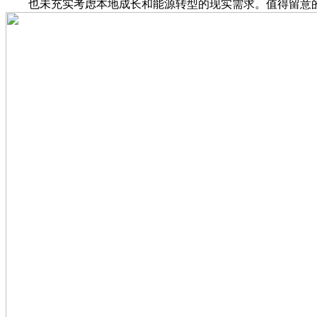
也未充实考虑本地成长和能源转型的现实需求。值得留意的