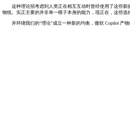
这种理论招考虑到人类正在相互互动时曾经使用了这些新的认知放
物线。实正主要的并非单一模子本身的能力，现正在，这些选择
并环绕我们的“理论”成立一种新的均衡，微软 Copilot 产