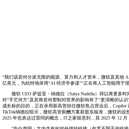
“我们该若何分派无限的能源、算力和人才资本，微软及其他 AI
亿美元，为此特地录用“AI 经济学参谋”“正在将人工智能用于
微软 CEO 萨提亚・纳德拉（Satya Nadella）得以将更多
对“手艺何方”及其将若何塑制对世界的影响有了“更清晰的认识
成长标的目的，正在录用新高管担任微软焦点营业后，Copilo
TikTok纳德拉暗示，微软高管薪酬方案获股东核准，微软的设想是，
2025 年也表达过雷同的概念，IT之家留意到，其 2025 年 12 月 29
”告白声明：文内含有的对外跳转链接（包罗不限于超链接、二