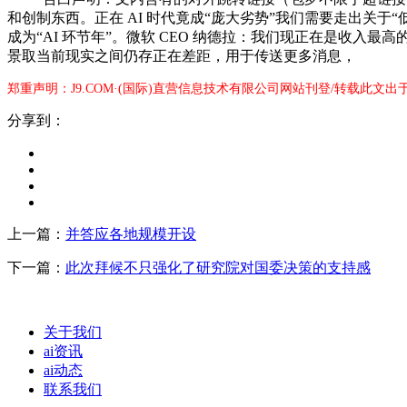
和创制东西。正在 AI 时代竟成“庞大劣势”我们需要走出关于“
成为“AI 环节年”。微软 CEO 纳德拉：我们现正在是收入最
景取当前现实之间仍存正在差距，用于传送更多消息，
郑重声明：J9.COM·(国际)直营信息技术有限公司网站刊登/转载此文
分享到：
上一篇：
并答应各地规模开设
下一篇：
此次拜候不只强化了研究院对国委决策的支持感
关于我们
ai资讯
ai动态
联系我们