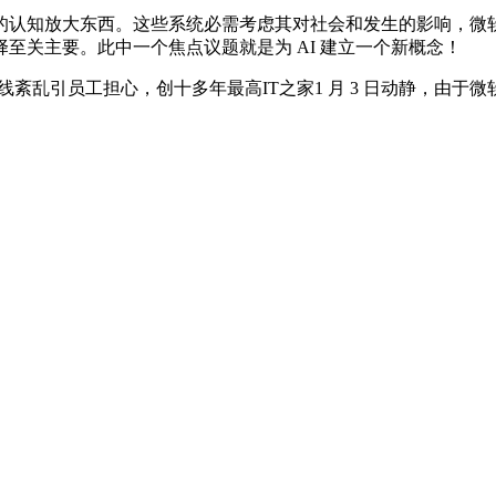
大东西。这些系统必需考虑其对社会和发生的影响，微软正正在依托
至关主要。此中一个焦点议题就是为 AI 建立一个新概念！
物线紊乱引员工担心，创十多年最高IT之家1 月 3 日动静，由于