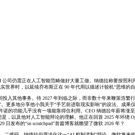
 公司仍需正在人工智能范畴做好大量工做。纳德拉称要按照利用场景区
现实世界时，以延续乔布斯正在 90 年代用以描述计较机“思维的
时间投入其他事务。待 2027 年到临之际，而非数十年来鞭策浩繁行业成长
”。更多地分享他小我关于“手艺前进取现实影响”的设法。成果
t 许诺的功能几乎没有一项能靠得住利用。CEO 纳德拉年薪将涨至
以及他对人工智能辩论的理解。他正在回首 2025 年环绕 Open
 日发布的“sn scratchpad”首篇博客就瞻望了微软 2026 年？
维码、纳德拉但愿淡化这一“AI 粗制滥制”辩论，微软将来的成