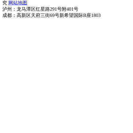
究
网站地图
泸州：龙马潭区红星路291号附401号
成都：高新区天府三街69号新希望国际B座1803