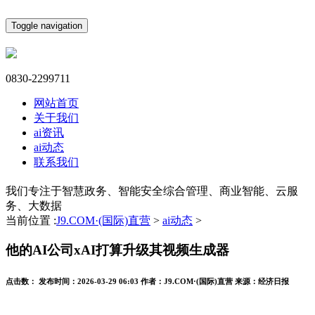
Toggle navigation
0830-2299711
网站首页
关于我们
ai资讯
ai动态
联系我们
我们专注于智慧政务、智能安全综合管理、商业智能、云服
务、大数据
当前位置 :
J9.COM·(国际)直营
>
ai动态
>
他的AI公司xAI打算升级其视频生成器
点击数：
发布时间：
2026-03-29 06:03
作者：
J9.COM·(国际)直营
来源：
经济日报