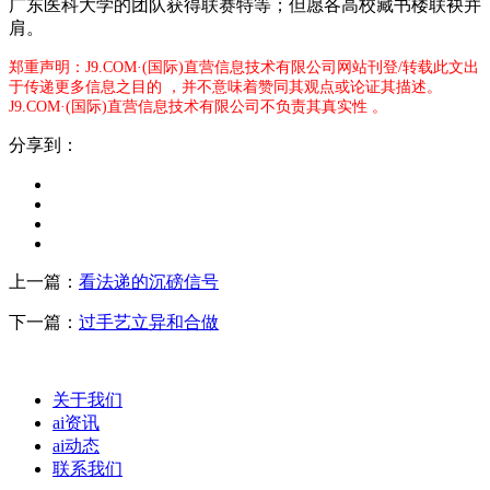
广东医科大学的团队获得联赛特等；但愿各高校藏书楼联袂并
肩。
郑重声明：J9.COM·(国际)直营信息技术有限公司网站刊登/转载此文出
于传递更多信息之目的 ，并不意味着赞同其观点或论证其描述。
J9.COM·(国际)直营信息技术有限公司不负责其真实性 。
分享到：
上一篇：
看法递的沉磅信号
下一篇：
过手艺立异和合做
关于我们
ai资讯
ai动态
联系我们