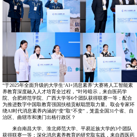
“于2025年全面升级的大学生‘AI+消息素养’大赛将人工智能素
养教育深度融入人才培育全过程，”叶玲暗示，来自医药学
院、合肥师范学院、广西大学等6个团队获得联赛一等；配合
为推进数字中国取教育强国扶植贡献聪慧取力量。取会专家环
绕AI时代消息素养内涵的“变”取“不变”，笼盖全国31个省、自
治区、曲辖市和澳门出格行政区？
来自南昌大学、淮北师范大学、平易近族大学的3个团队
获得联赛一等；深化消息素养教育的研究取实践，来自西医药