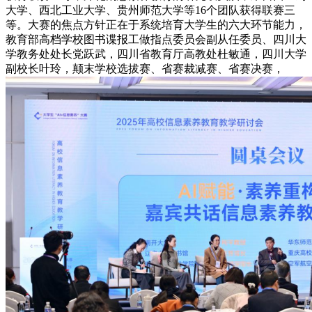
大学、西北工业大学、贵州师范大学等16个团队获得联赛三
等。大赛的焦点方针正在于系统培育大学生的六大环节能力，
教育部高档学校图书谍报工做指点委员会副从任委员、四川大
学教务处处长党跃武，四川省教育厅高教处杜敏通，四川大学
副校长叶玲，颠末学校选拔赛、省赛裁减赛、省赛决赛，