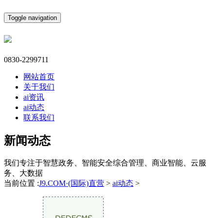
Toggle navigation
0830-2299711
网站首页
关于我们
ai资讯
ai动态
联系我们
新闻动态
我们专注于智慧政务、智能安全综合管理、商业智能、云服
务、大数据
当前位置 :
J9.COM·(国际)直营
>
ai动态
>