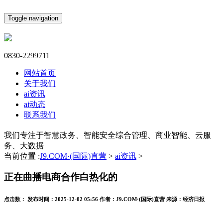
Toggle navigation
0830-2299711
网站首页
关于我们
ai资讯
ai动态
联系我们
我们专注于智慧政务、智能安全综合管理、商业智能、云服
务、大数据
当前位置 :
J9.COM·(国际)直营
>
ai资讯
>
正在曲播电商合作白热化的
点击数：
发布时间：
2025-12-02 05:56
作者：
J9.COM·(国际)直营
来源：
经济日报