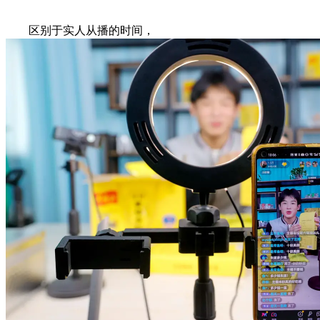
区别于实人从播的时间，