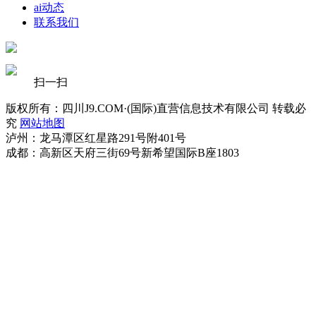
ai动态
联系我们
扫一扫
版权所有：四川J9.COM·(国际)直营信息技术有限公司 转载必
究
网站地图
泸州：龙马潭区红星路291号附401号
成都：高新区天府三街69号新希望国际B座1803