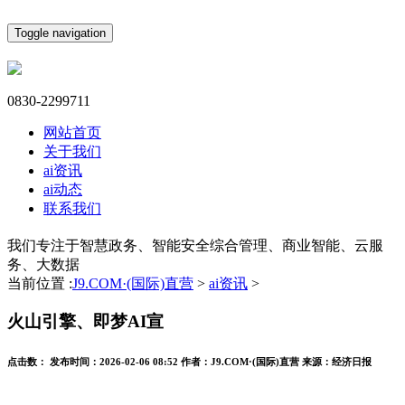
Toggle navigation
0830-2299711
网站首页
关于我们
ai资讯
ai动态
联系我们
我们专注于智慧政务、智能安全综合管理、商业智能、云服
务、大数据
当前位置 :
J9.COM·(国际)直营
>
ai资讯
>
火山引擎、即梦AI宣
点击数：
发布时间：
2026-02-06 08:52
作者：
J9.COM·(国际)直营
来源：
经济日报