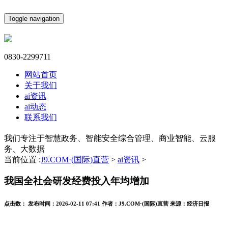
Toggle navigation
0830-2299711
网站首页
关于我们
ai资讯
ai动态
联系我们
我们专注于智慧政务、智能安全综合管理、商业智能、云服
务、大数据
当前位置 :
J9.COM·(国际)直营
>
ai资讯
>
我国全社会研发经费投入年均增加
点击数：
发布时间：
2026-02-11 07:41
作者：
J9.COM·(国际)直营
来源：
经济日报