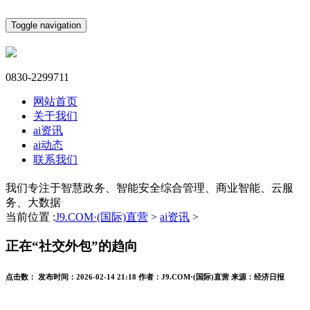
Toggle navigation
0830-2299711
网站首页
关于我们
ai资讯
ai动态
联系我们
我们专注于智慧政务、智能安全综合管理、商业智能、云服
务、大数据
当前位置 :
J9.COM·(国际)直营
>
ai资讯
>
正在“社交外包”的趋向
点击数：
发布时间：
2026-02-14 21:18
作者：
J9.COM·(国际)直营
来源：
经济日报