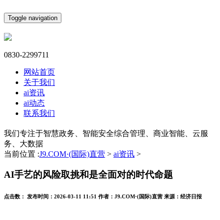
Toggle navigation
0830-2299711
网站首页
关于我们
ai资讯
ai动态
联系我们
我们专注于智慧政务、智能安全综合管理、商业智能、云服
务、大数据
当前位置 :
J9.COM·(国际)直营
>
ai资讯
>
AI手艺的风险取挑和是全面对的时代命题
点击数：
发布时间：
2026-03-11 11:51
作者：
J9.COM·(国际)直营
来源：
经济日报