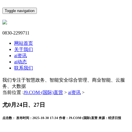
Toggle navigation
0830-2299711
网站首页
关于我们
ai资讯
ai动态
联系我们
我们专注于智慧政务、智能安全综合管理、商业智能、云服
务、大数据
当前位置 :
J9.COM·(国际)直营
>
ai资讯
>
尤0月24日、27日
点击数：
发布时间：
2025-10-30 17:34
作者：
J9.COM·(国际)直营
来源：
经济日报