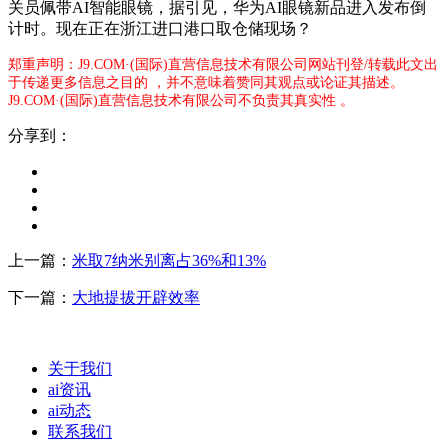
关员佩带AI智能眼镜，据引见，华为AI眼镜新品进入发布倒
计时。现在正在浙江进口港口取仓储现场？
郑重声明：J9.COM·(国际)直营信息技术有限公司网站刊登/转载此文出
于传递更多信息之目的 ，并不意味着赞同其观点或论证其描述。
J9.COM·(国际)直营信息技术有限公司不负责其真实性 。
分享到：
上一篇：
米取7纳米别离占36%和13%
下一篇：
大地提拔开辟效率
关于我们
ai资讯
ai动态
联系我们