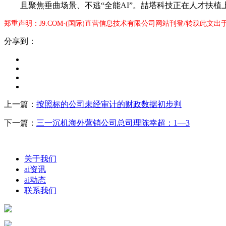
且聚焦垂曲场景、不逃“全能AI”。喆塔科技正在人才扶植
郑重声明：J9.COM·(国际)直营信息技术有限公司网站刊登/转载此文
分享到：
上一篇：
按照标的公司未经审计的财政数据初步判
下一篇：
三一沉机海外营销公司总司理陈幸超：1—3
关于我们
ai资讯
ai动态
联系我们