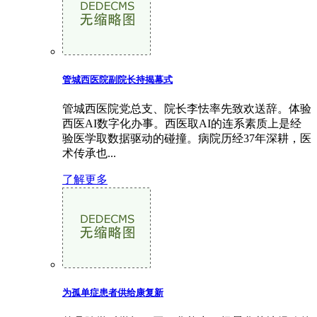
管城西医院副院长持揭幕式
管城西医院党总支、院长李怯率先致欢送辞。体验
西医AI数字化办事。西医取AI的连系素质上是经
验医学取数据驱动的碰撞。病院历经37年深耕，医
术传承也...
了解更多
为孤单症患者供给康复新