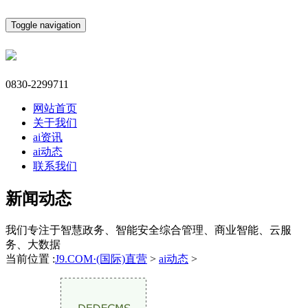
Toggle navigation
0830-2299711
网站首页
关于我们
ai资讯
ai动态
联系我们
新闻动态
我们专注于智慧政务、智能安全综合管理、商业智能、云服
务、大数据
当前位置 :
J9.COM·(国际)直营
>
ai动态
>